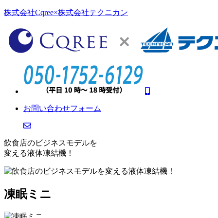
株式会社Cqree×株式会社テクニカン
お問い合わせフォーム
飲食店のビジネスモデルを
変える液体凍結機！
凍眠ミニ