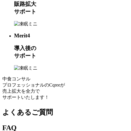
販路拡大
サポート
Merit
4
導入後の
サポート
中食コンサル
プロフェッショナルのCqreeが
売上拡大を全力で
サポートいたします！
よくあるご質問
FAQ