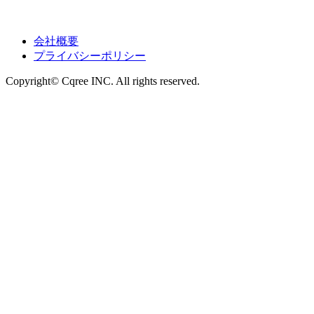
会社概要
プライバシーポリシー
Copyright© Cqree INC. All rights reserved.