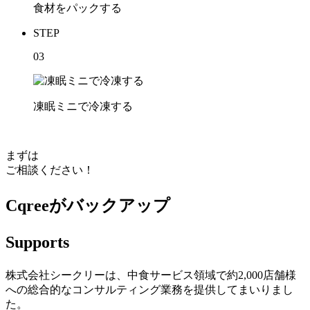
食材をパックする
STEP
03
凍眠ミニで冷凍する
まずは
ご相談ください！
Cqreeがバックアップ
Supports
株式会社シークリーは、中食サービス領域で約2,000店舗様
への総合的なコンサルティング業務を提供してまいりまし
た。