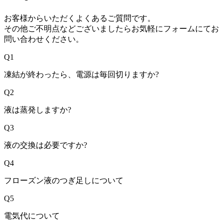
お客様からいただくよくあるご質問です。
その他ご不明点などございましたらお気軽にフォームにてお
問い合わせください。
Q1
凍結が終わったら、電源は毎回切りますか?
Q2
液は蒸発しますか?
Q3
液の交換は必要ですか?
Q4
フローズン液のつぎ足しについて
Q5
電気代について