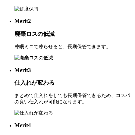
Merit
2
廃棄ロスの低減
凍眠ミニで凍らせると、長期保管できます。
Merit
3
仕入れが変わる
まとめて仕入れをしても長期保管できるため、コスパ
の良い仕入れが可能になります。
Merit
4