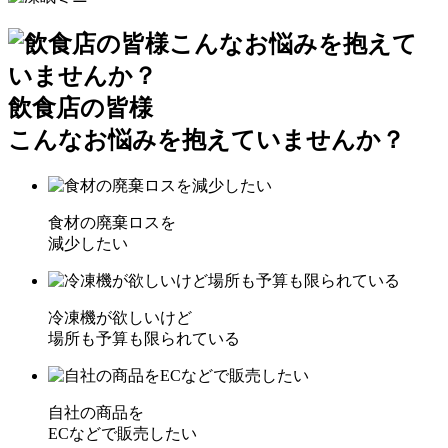
飲食店の皆様
こんなお悩みを抱えていませんか？
食材の廃棄ロスを
減少したい
冷凍機が欲しいけど
場所も予算も限られている
自社の商品を
ECなどで販売したい