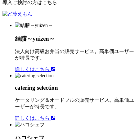
導入ご検討の方はこちら
結膳～yuizen～
法人向け高級お弁当の販売サービス。高単価ユーザー
が特長です。
詳しくはこちら
catering selection
ケータリング＆オードブルの販売サービス。高単価ユ
ーザーが特長です。
詳しくはこちら
ハコシェフ