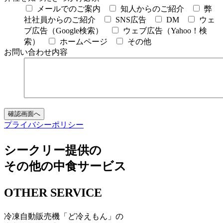
メールでのご案内
知人からのご紹介
弊
社社員からのご紹介
SNS広告
DM
ウェ
ブ広告（Google検索）
ウェブ広告（Yahoo！検
索）
ホームページ
その他
お問い合わせ内容
プライバシーポリシー
シークリー提供の
その他の中食サービス
OTHER SERVICE
冷凍自動販売機「ど冷えもん」の