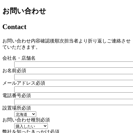
お問い合わせ
Contact
お問い合わせ内容確認後順次担当者より折り返しご連絡させ
ていただきます。
会社名・店舗名
お名前
必須
メールアドレス
必須
電話番号
必須
設置場所
必須
お問い合わせ種別
必須
弊社を知ったきっかけ
必須